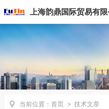
上海韵鼎国际贸易有限
当前位置：
首页
> 技术文章