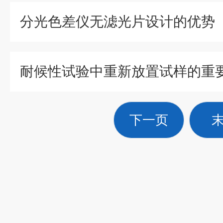
分光色差仪无滤光片设计的优势
耐候性试验中重新放置试样的重
下一页